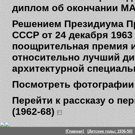
диплом об окончании МА
Решением Президиума П
СССР от 24 декабря 1963
поощрительная премия и
относительно лучший дип
архитектурной специаль
Посмотреть фотографии
Перейти к рассказу о пе
(1962-68)
[Главная]
[Детские годы: 1936-50]