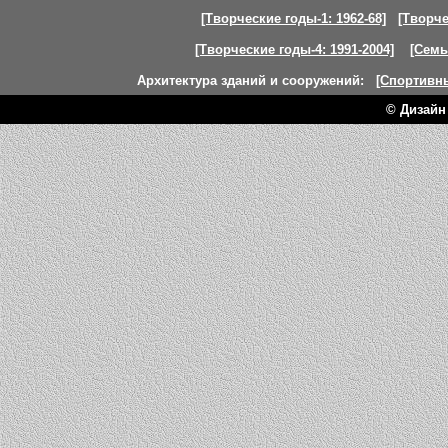
[Творческие годы-1: 1962-68]
[Творче
[Творческие годы-4: 1991-2004]
[Семь
Архитектура зданий и сооружений:
[Спортивн
© Дизайн