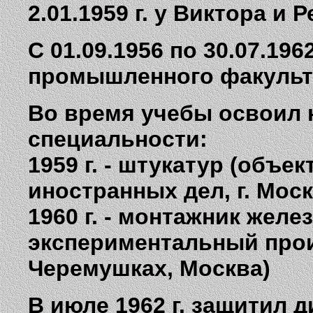
2.01.1959 г. у Виктора и
С 01.09.1956 по 30.07.19
промышленного факульт
Во время учебы освоил 
специальности:
1959 г. - штукатур (объе
иностранных дел, г. Моск
1960 г. - монтажник жел
экспериментальный про
Черемушках, Москва)
В июле 1962 г. защитил 