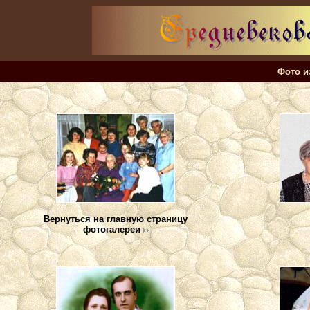
Фото и
Вернуться на главную страницу
фотогалереи