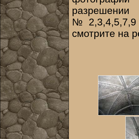
разрешении
№2,3,4,5,7,
смотрите на р