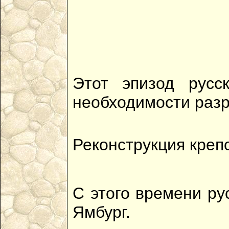
Этот эпизод русс
необходимости разр
Реконструкция крепо
С этого времени ру
Ямбург.