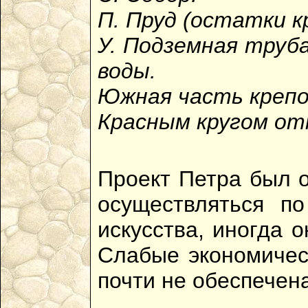
П. Пруд (остатки к
У. Подземная труба
воды.
Южная часть крепо
Красным кругом от
Проект Петра был о
осуществляться по
искусства, иногда 
Слабые экономическ
почти не обеспечен