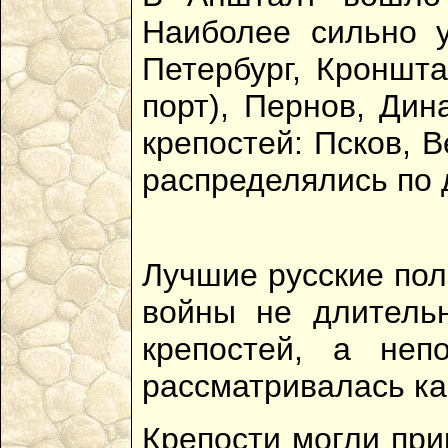
Наиболее сильно у
Петербург, Кроншта
порт), Пернов, Дин
крепостей: Псков, 
распределялись по 
Лучшие русские пол
войны не длитель
крепостей, а неп
рассматривалась ка
Крепости могли при