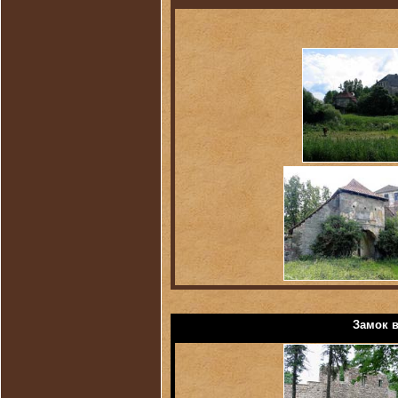
Замок в