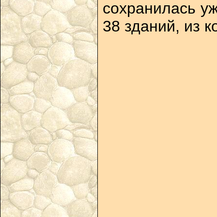
сохранилась уж
38 зданий, из 