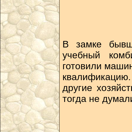
В замке бывш
учебный комб
готовили машин
квалификацию.
другие хозяйс
тогда не думал