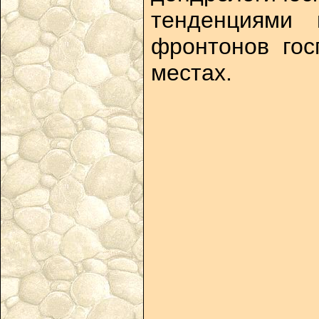
тенденциями 
фронтонов гос
местах.