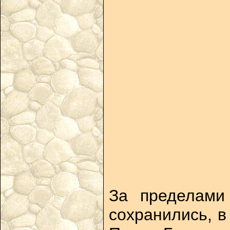
За пределами
сохранились, в