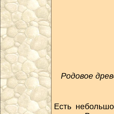
Родовое древ
Есть небольшо