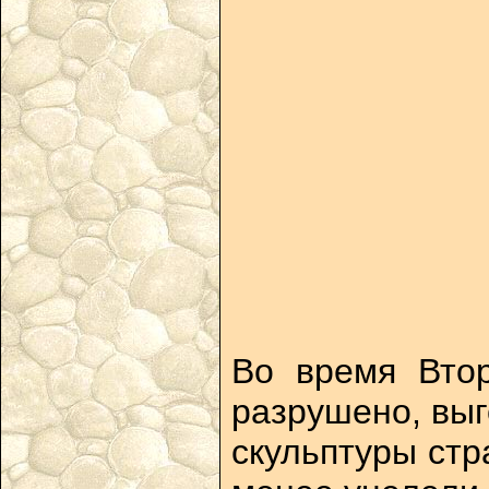
Во время Втор
разрушено, выг
скульптуры стр