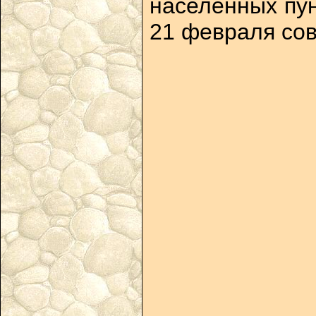
населенных пун
21 февраля сов